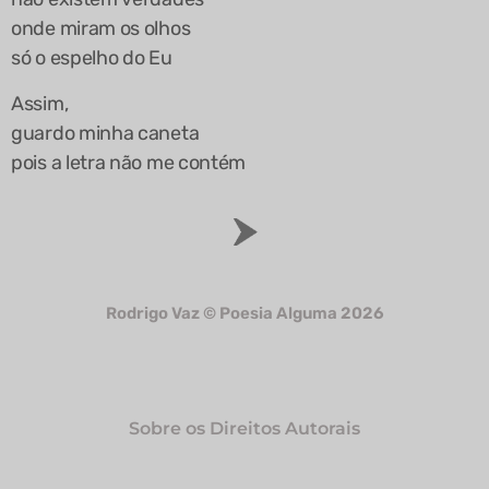
onde miram os olhos
só o espelho do Eu
Assim,
guardo minha caneta
pois a letra não me contém
Rodrigo Vaz © Poesia Alguma 2026
Sobre os Direitos Autorais