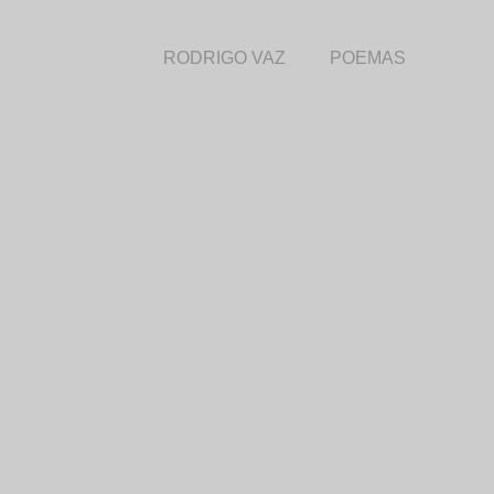
RODRIGO VAZ
POEMAS