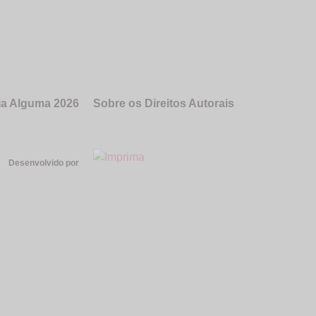
ia Alguma 2026
Sobre os Direitos Autorais
Desenvolvido por